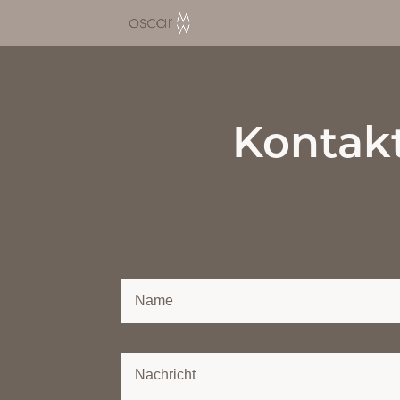
Kontakt