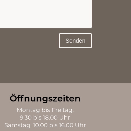
Senden
Öffnungszeiten
Montag bis Freitag:
9.30 bis 18.00 Uhr
Samstag: 10.00 bis 16.00 Uhr