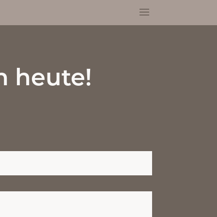
h heute!