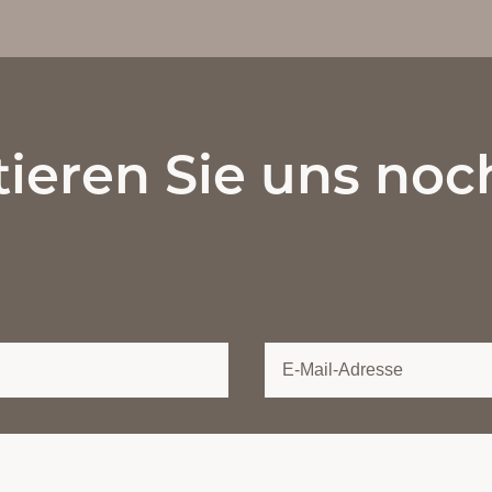
ieren Sie uns noc